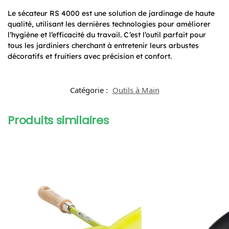
Le sécateur RS 4000 est une solution de jardinage de haute
qualité, utilisant les dernières technologies pour améliorer
l’hygiène et l’efficacité du travail. C’est l’outil parfait pour
tous les jardiniers cherchant à entretenir leurs arbustes
décoratifs et fruitiers avec précision et confort.
Catégorie :
Outils à Main
Produits similaires