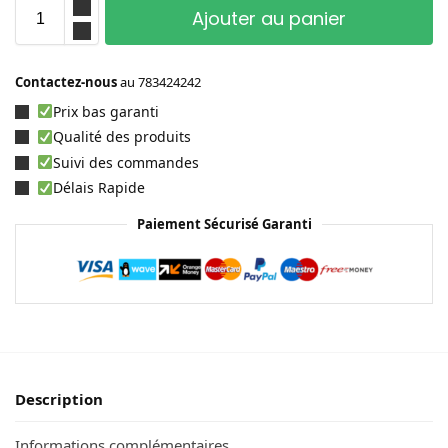
Ajouter au panier
Contactez-nous
au
783424242
Prix bas garanti
Qualité des produits
Suivi des commandes
Délais Rapide
Paiement Sécurisé Garanti
Description
Informations complémentaires