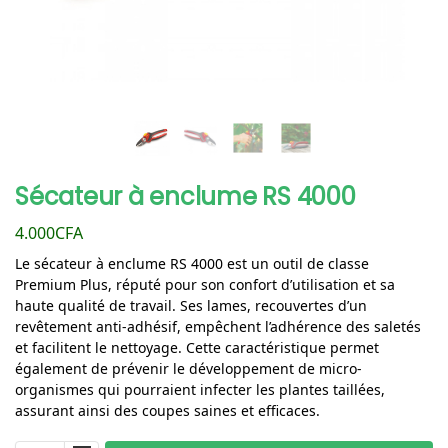
Sécateur à enclume RS 4000
4.000
CFA
Le sécateur à enclume RS 4000 est un outil de classe
Premium Plus, réputé pour son confort d’utilisation et sa
haute qualité de travail. Ses lames, recouvertes d’un
revêtement anti-adhésif, empêchent l’adhérence des saletés
et facilitent le nettoyage. Cette caractéristique permet
également de prévenir le développement de micro-
organismes qui pourraient infecter les plantes taillées,
assurant ainsi des coupes saines et efficaces.