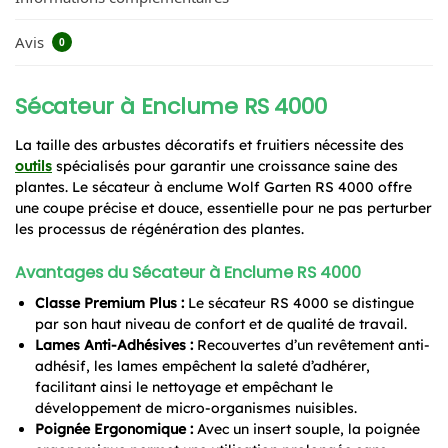
Avis
0
Sécateur à Enclume RS 4000
La taille des arbustes décoratifs et fruitiers nécessite des
outils
spécialisés pour garantir une croissance saine des
plantes. Le sécateur à enclume Wolf Garten RS 4000 offre
une coupe précise et douce, essentielle pour ne pas perturber
les processus de régénération des plantes.
Avantages du Sécateur à Enclume RS 4000
Classe Premium Plus :
Le sécateur RS 4000 se distingue
par son haut niveau de confort et de qualité de travail.
Lames Anti-Adhésives :
Recouvertes d’un revêtement anti-
adhésif, les lames empêchent la saleté d’adhérer,
facilitant ainsi le nettoyage et empêchant le
développement de micro-organismes nuisibles.
Poignée Ergonomique :
Avec un insert souple, la poignée