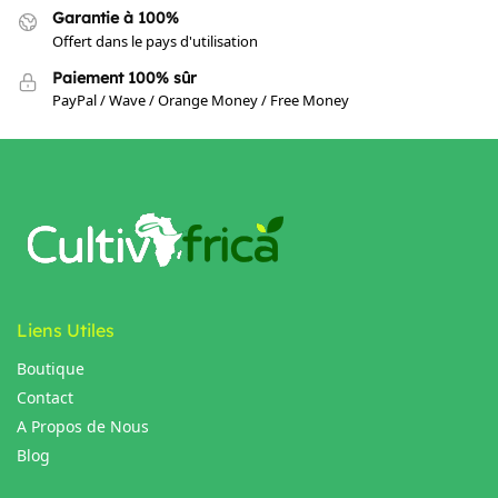
Garantie à 100%
Offert dans le pays d'utilisation
Paiement 100% sûr
PayPal / Wave / Orange Money / Free Money
Liens Utiles
Boutique
Contact
A Propos de Nous
Blog