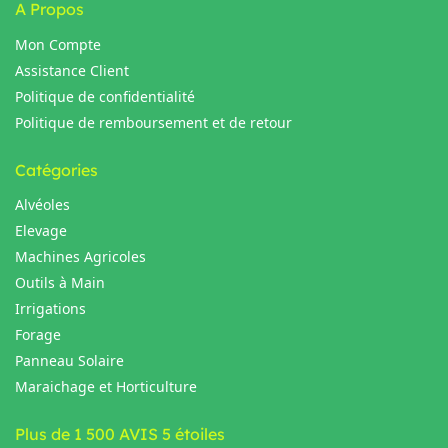
A Propos
Mon Compte
Assistance Client
Politique de confidentialité
Politique de remboursement et de retour
Catégories
Alvéoles
Elevage
Machines Agricoles
Outils à Main
Irrigations
Forage
Panneau Solaire
Maraichage et Horticulture
Plus de 1 500 AVIS 5 étoiles