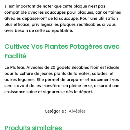
Il est important de noter que cette plaque n’est pas
compatible avec les soucoupes pour plaques, car certaines
alvéoles dépasseront de la soucoupe. Pour une utilisation
plus efficace, privilégiez les plaques réutilisables si vous
avez besoin de cette compatibilité.
Cultivez Vos Plantes Potagères avec
Facilité
Le Plateau Alvéoles de 20 godets Sécables Noir est idéale
pour la culture de jeunes plants de tomates, salades, et
autres légumes. Elle permet de préparer efficacement vos
semis avant de les transférer en pleine terre, assurant une
croissance saine et vigoureuse dès le départ.
Catégorie :
Alvéoles
Produits similaires