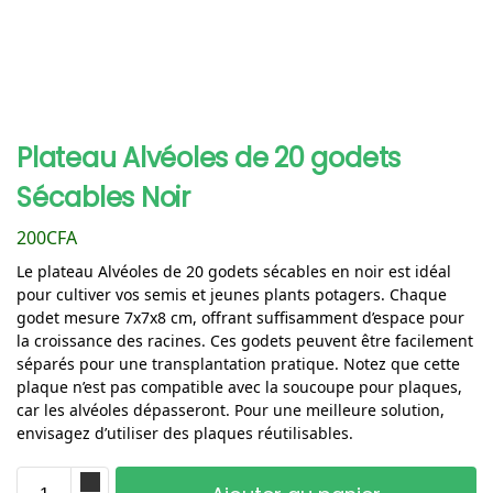
Plateau Alvéoles de 20 godets
Sécables Noir
200
CFA
Le plateau Alvéoles de 20 godets sécables en noir est idéal
pour cultiver vos semis et jeunes plants potagers. Chaque
godet mesure 7x7x8 cm, offrant suffisamment d’espace pour
la croissance des racines. Ces godets peuvent être facilement
séparés pour une transplantation pratique. Notez que cette
plaque n’est pas compatible avec la soucoupe pour plaques,
car les alvéoles dépasseront. Pour une meilleure solution,
envisagez d’utiliser des plaques réutilisables.