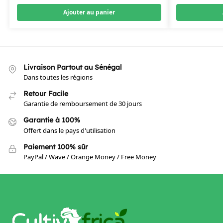
Ajouter au panier
Livraison Partout au Sénégal
Dans toutes les régions
Retour Facile
Garantie de remboursement de 30 jours
Garantie à 100%
Offert dans le pays d'utilisation
Paiement 100% sûr
PayPal / Wave / Orange Money / Free Money