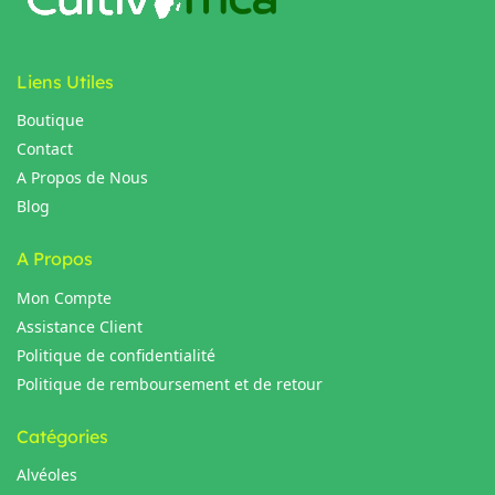
Liens Utiles
Boutique
Contact
A Propos de Nous
Blog
A Propos
Mon Compte
Assistance Client
Politique de confidentialité
Politique de remboursement et de retour
Catégories
Alvéoles