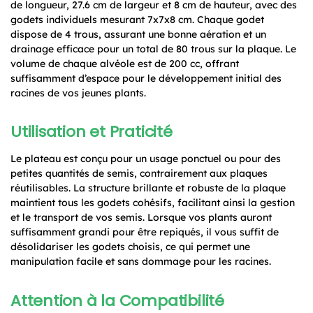
de longueur, 27.6 cm de largeur et 8 cm de hauteur, avec des
godets individuels mesurant 7x7x8 cm. Chaque godet
dispose de 4 trous, assurant une bonne aération et un
drainage efficace pour un total de 80 trous sur la plaque. Le
volume de chaque alvéole est de 200 cc, offrant
suffisamment d’espace pour le développement initial des
racines de vos jeunes plants.
Utilisation et Praticité
Le plateau est conçu pour un usage ponctuel ou pour des
petites quantités de semis, contrairement aux plaques
réutilisables. La structure brillante et robuste de la plaque
maintient tous les godets cohésifs, facilitant ainsi la gestion
et le transport de vos semis. Lorsque vos plants auront
suffisamment grandi pour être repiqués, il vous suffit de
désolidariser les godets choisis, ce qui permet une
manipulation facile et sans dommage pour les racines.
Attention à la Compatibilité