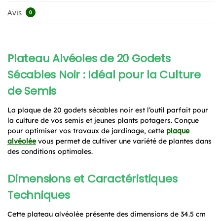
Avis
0
Plateau Alvéoles de 20 Godets
Sécables Noir : Idéal pour la Culture
de Semis
La plaque de 20 godets sécables noir est l’outil parfait pour
la culture de vos semis et jeunes plants potagers. Conçue
pour optimiser vos travaux de jardinage, cette
plaque
alvéolée
vous permet de cultiver une variété de plantes dans
des conditions optimales.
Dimensions et Caractéristiques
Techniques
Cette plateau alvéolée présente des dimensions de 34.5 cm