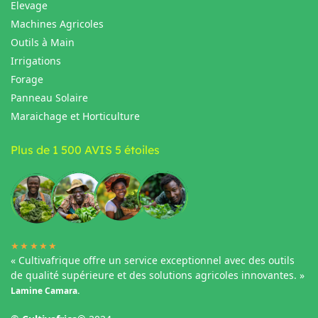
Elevage
Machines Agricoles
Outils à Main
Irrigations
Forage
Panneau Solaire
Maraichage et Horticulture
Plus de 1 500 AVIS 5 étoiles
★★★★★
« Cultivafrique offre un service exceptionnel avec des outils
de qualité supérieure et des solutions agricoles innovantes. »
Lamine Camara.