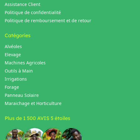
Assistance Client
Politique de confidentialité
Politique de remboursement et de retour
Catégories
Alvéoles
Elevage
Machines Agricoles
Outils à Main
Irrigations
Forage
Panneau Solaire
Maraichage et Horticulture
Plus de 1 500 AVIS 5 étoiles