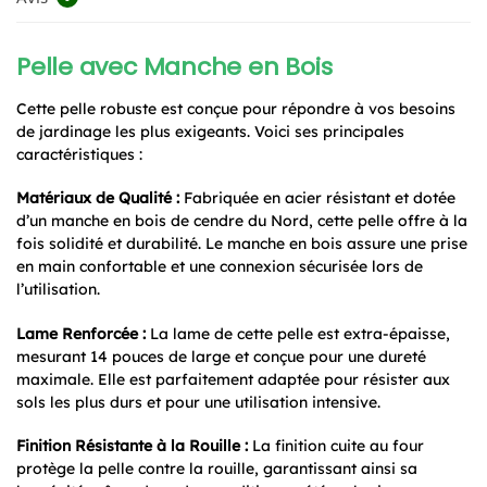
Pelle avec Manche en Bois
Cette pelle robuste est conçue pour répondre à vos besoins
de jardinage les plus exigeants. Voici ses principales
caractéristiques :
Matériaux de Qualité :
Fabriquée en acier résistant et dotée
d’un manche en bois de cendre du Nord, cette pelle offre à la
fois solidité et durabilité. Le manche en bois assure une prise
en main confortable et une connexion sécurisée lors de
l’utilisation.
Lame Renforcée :
La lame de cette pelle est extra-épaisse,
mesurant 14 pouces de large et conçue pour une dureté
maximale. Elle est parfaitement adaptée pour résister aux
sols les plus durs et pour une utilisation intensive.
Finition Résistante à la Rouille :
La finition cuite au four
protège la pelle contre la rouille, garantissant ainsi sa