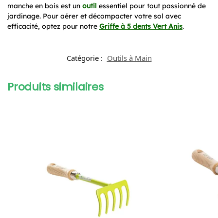
manche en bois est un
outil
essentiel pour tout passionné de
jardinage. Pour aérer et décompacter votre sol avec
efficacité, optez pour notre
Griffe à 5 dents Vert Anis
.
Catégorie :
Outils à Main
Produits similaires