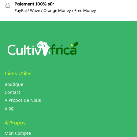
Paiement 100% sûr
PayPal / Wave / Orange Money / Free Money
Liens Utiles
Boutique
Contact
A Propos de Nous
Blog
A Propos
Mon Compte