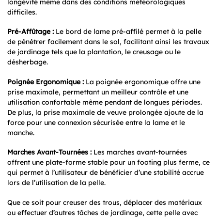
longévité même dans des conditions météorologiques
difficiles.
Pré-Affûtage :
Le bord de lame pré-affilé permet à la pelle
de pénétrer facilement dans le sol, facilitant ainsi les travaux
de jardinage tels que la plantation, le creusage ou le
désherbage.
Poignée Ergonomique :
La poignée ergonomique offre une
prise maximale, permettant un meilleur contrôle et une
utilisation confortable même pendant de longues périodes.
De plus, la prise maximale de veuve prolongée ajoute de la
force pour une connexion sécurisée entre la lame et le
manche.
Marches Avant-Tournées :
Les marches avant-tournées
offrent une plate-forme stable pour un footing plus ferme, ce
qui permet à l’utilisateur de bénéficier d’une stabilité accrue
lors de l’utilisation de la pelle.
Que ce soit pour creuser des trous, déplacer des matériaux
ou effectuer d’autres tâches de jardinage, cette pelle avec