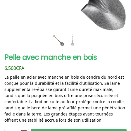
Pelle avec manche en bois
6.500
CFA
La pelle en acier avec manche en bois de cendre du nord est
conçue pour la durabilité et la facilité d’utilisation. Sa lame
supplémentaire-épaisse garantit une dureté maximale,
tandis que la poignée en bois offre une prise sécurisée et
confortable. La finition cuite au four protège contre la rouille,
tandis que le bord de lame pré-affilé permet une pénétration
facile dans la terre. Les grandes étapes avant-tournées
offrent une stabilité accrue lors de son utilisation.