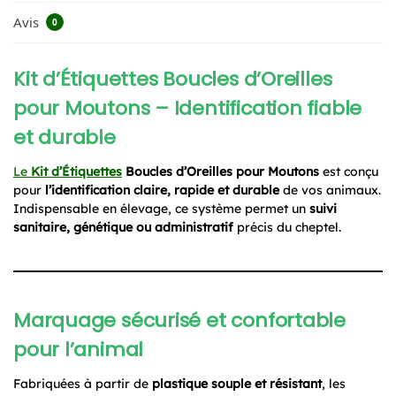
Avis
0
Kit d’Étiquettes Boucles d’Oreilles
pour Moutons – Identification fiable
et durable
Le
Kit d’Étiquettes
Boucles d’Oreilles pour Moutons
est conçu
pour
l’identification claire, rapide et durable
de vos animaux.
Indispensable en élevage, ce système permet un
suivi
sanitaire, génétique ou administratif
précis du cheptel.
Marquage sécurisé et confortable
pour l’animal
Fabriquées à partir de
plastique souple et résistant
, les