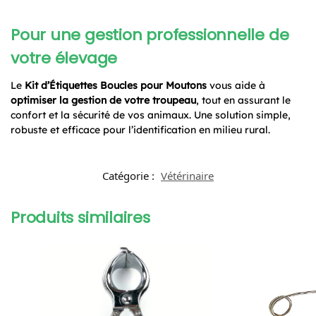
Pour une gestion professionnelle de
votre élevage
Le
Kit d’Étiquettes Boucles pour Moutons
vous aide à
optimiser la gestion de votre troupeau
, tout en assurant le
confort et la sécurité de vos animaux. Une solution simple,
robuste et efficace pour l’identification en milieu rural.
Catégorie :
Vétérinaire
Produits similaires