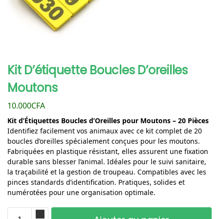
Kit D’étiquette Boucles D’oreilles
Moutons
10.000
CFA
Kit d’Étiquettes Boucles d’Oreilles pour Moutons – 20 Pièces
Identifiez facilement vos animaux avec ce kit complet de 20
boucles d’oreilles spécialement conçues pour les moutons.
Fabriquées en plastique résistant, elles assurent une fixation
durable sans blesser l’animal. Idéales pour le suivi sanitaire,
la traçabilité et la gestion de troupeau. Compatibles avec les
pinces standards d’identification. Pratiques, solides et
numérotées pour une organisation optimale.