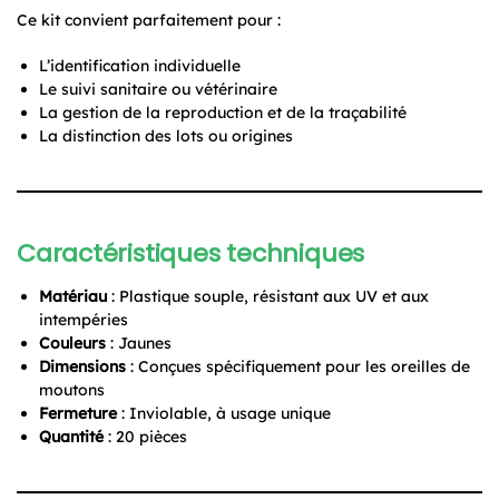
Ce kit convient parfaitement pour :
L’identification individuelle
Le suivi sanitaire ou vétérinaire
La gestion de la reproduction et de la traçabilité
La distinction des lots ou origines
Caractéristiques techniques
Matériau
: Plastique souple, résistant aux UV et aux
intempéries
Couleurs
: Jaunes
Dimensions
: Conçues spécifiquement pour les oreilles de
moutons
Fermeture
: Inviolable, à usage unique
Quantité
: 20 pièces