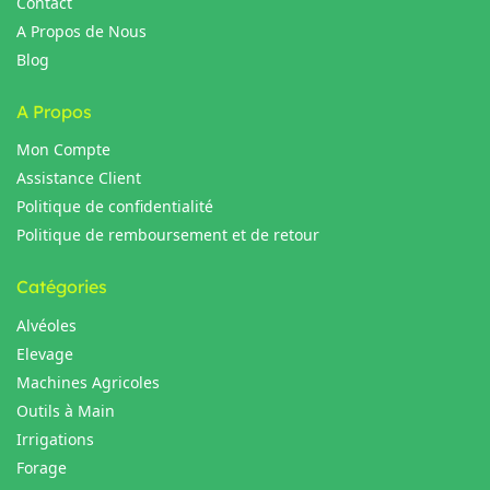
Contact
A Propos de Nous
Blog
A Propos
Mon Compte
Assistance Client
Politique de confidentialité
Politique de remboursement et de retour
Catégories
Alvéoles
Elevage
Machines Agricoles
Outils à Main
Irrigations
Forage