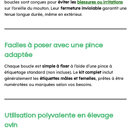
boucles sont conçues pour
éviter les
blessures ou irritations
sur l’oreille du mouton. Leur
fermeture inviolable
garantit une
tenue longue durée, même en extérieur.
Faciles à poser avec une pince
adaptée
Chaque boucle est
simple à fixer
à l’aide d’une pince à
étiquetage standard (non incluse). Le
kit complet
inclut
généralement les
étiquettes mâles et femelles
, prêtes à être
numérotées ou marquées selon vos besoins.
Utilisation polyvalente en élevage
ovin