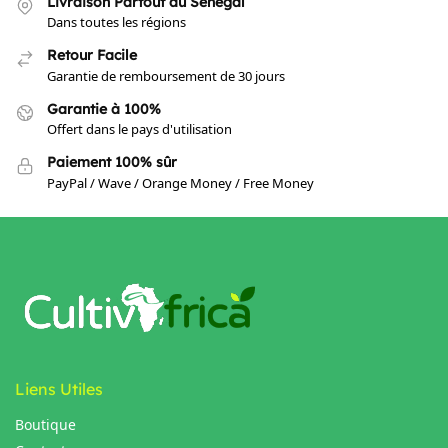
Livraison Partout au Sénégal
Dans toutes les régions
Retour Facile
Garantie de remboursement de 30 jours
Garantie à 100%
Offert dans le pays d'utilisation
Paiement 100% sûr
PayPal / Wave / Orange Money / Free Money
Liens Utiles
Boutique