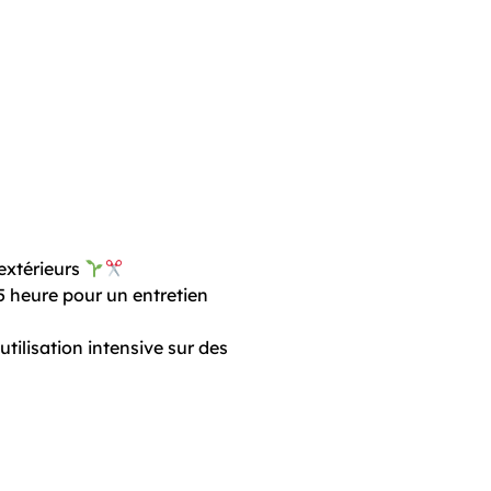
 extérieurs
5 heure pour un entretien
tilisation intensive sur des