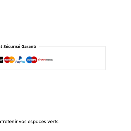
t Sécurisé Garanti
tretenir vos espaces verts.