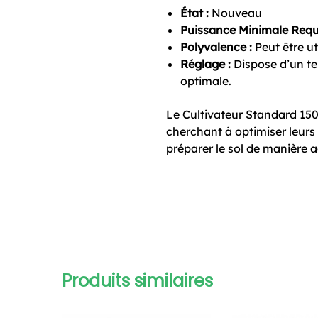
État :
Nouveau
Puissance Minimale Requi
Polyvalence :
Peut être ut
Réglage :
Dispose d’un ten
optimale.
Le Cultivateur Standard 150
cherchant à optimiser leurs 
préparer le sol de manière a
Produits similaires