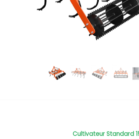
Cultivateur Standard 1