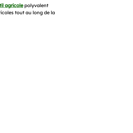
il agricole
polyvalent
icoles tout au long de la