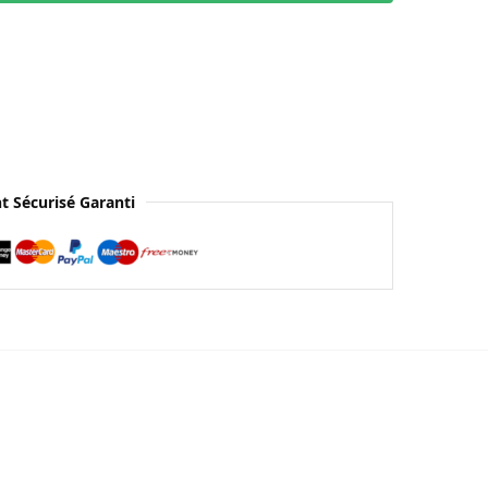
t Sécurisé Garanti