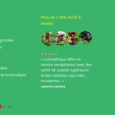
Plus de 1 500 AVIS 5
étoiles
ricoles
in
★★★★★
« Cultivafrique offre un
service exceptionnel avec des
aire
outils de qualité supérieure
et Horticulture
et des solutions agricoles
innovantes. »
Lamine Camara.