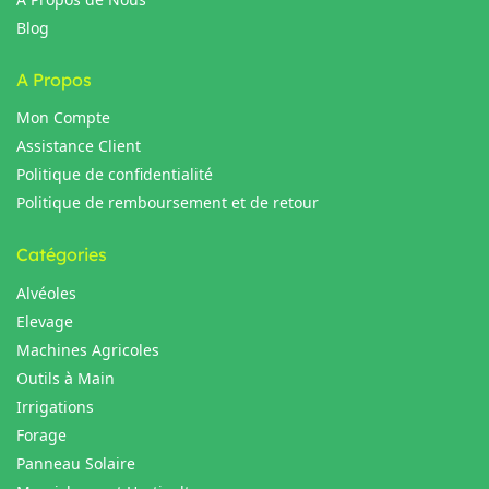
Blog
A Propos
Mon Compte
Assistance Client
Politique de confidentialité
Politique de remboursement et de retour
Catégories
Alvéoles
Elevage
Machines Agricoles
Outils à Main
Irrigations
Forage
Panneau Solaire