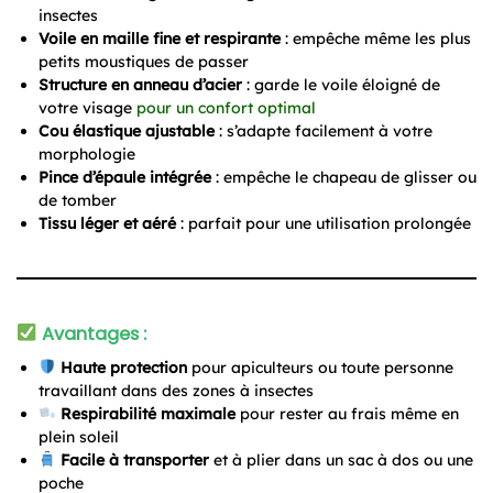
insectes
Voile en maille fine et respirante
: empêche même les plus
petits moustiques de passer
Structure en anneau d’acier
: garde le voile éloigné de
votre visage
pour un confort optimal
Cou élastique ajustable
: s’adapte facilement à votre
morphologie
Pince d’épaule intégrée
: empêche le chapeau de glisser ou
de tomber
Tissu léger et aéré
: parfait pour une utilisation prolongée
Avantages :
Haute protection
pour apiculteurs ou toute personne
travaillant dans des zones à insectes
Respirabilité maximale
pour rester au frais même en
plein soleil
Facile à transporter
et à plier dans un sac à dos ou une
poche