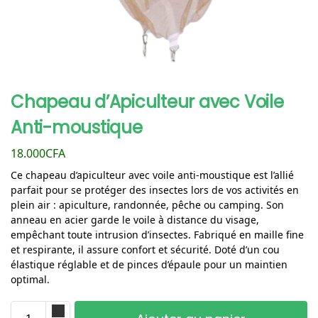
Chapeau d’Apiculteur avec Voile
Anti-moustique
18.000
CFA
Ce chapeau d’apiculteur avec voile anti-moustique est l’allié
parfait pour se protéger des insectes lors de vos activités en
plein air : apiculture, randonnée, pêche ou camping. Son
anneau en acier garde le voile à distance du visage,
empêchant toute intrusion d’insectes. Fabriqué en maille fine
et respirante, il assure confort et sécurité. Doté d’un cou
élastique réglable et de pinces d’épaule pour un maintien
optimal.