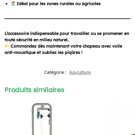
Idéal pour les zones rurales ou agricoles
L’accessoire indispensable pour travailler ou se promener en
toute sécurité en milieu naturel.
Commandez dès maintenant votre chapeau avec voile
anti-moustique et oubliez les piqûres !
Catégorie :
Apiculture
Produits similaires