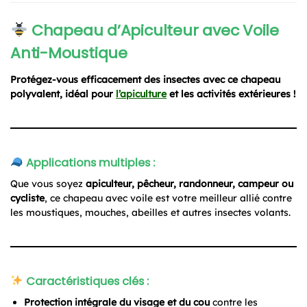
Chapeau d’Apiculteur avec Voile
Anti-Moustique
Protégez-vous efficacement des insectes avec ce chapeau
polyvalent, idéal pour
l’apiculture
et les activités extérieures !
Applications multiples :
Que vous soyez
apiculteur, pêcheur, randonneur, campeur ou
cycliste
, ce chapeau avec voile est votre meilleur allié contre
les moustiques, mouches, abeilles et autres insectes volants.
Caractéristiques clés :
Protection intégrale du visage et du cou
contre les