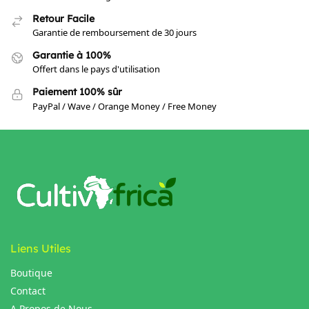
Retour Facile
Garantie de remboursement de 30 jours
Garantie à 100%
Offert dans le pays d'utilisation
Paiement 100% sûr
PayPal / Wave / Orange Money / Free Money
Liens Utiles
Boutique
Contact
A Propos de Nous