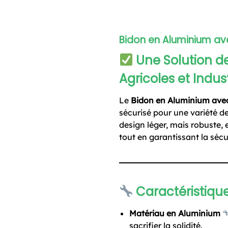
Bidon en Aluminium ave
Une Solution d
Agricoles et Indust
Le
Bidon en Aluminium ave
sécurisé pour une variété de 
design léger, mais robuste, 
tout en garantissant la sécu
Caractéristique
Matériau en Aluminium
sacrifier la solidité.