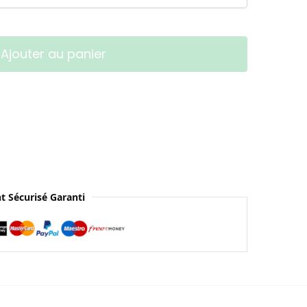
Ajouter au panier
t Sécurisé Garanti