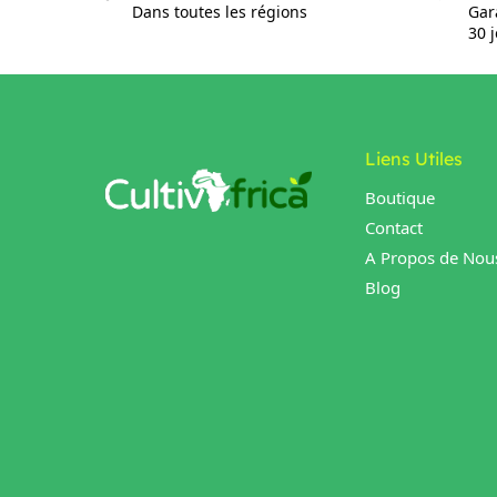
Dans toutes les régions
Gar
30 
Liens Utiles
Boutique
Contact
A Propos de Nou
Blog