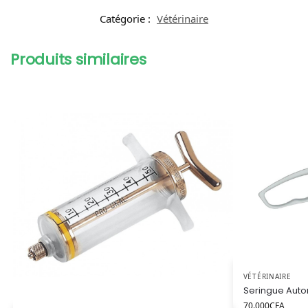
Catégorie :
Vétérinaire
Produits similaires
VÉTÉRINAIRE
Seringue Auto
70.000
CFA