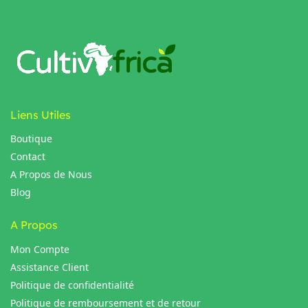
Liens Utiles
Boutique
Contact
A Propos de Nous
Blog
A Propos
Mon Compte
Assistance Client
Politique de confidentialité
Politique de remboursement et de retour