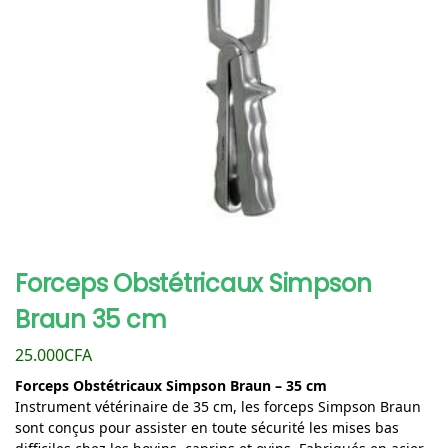
Forceps Obstétricaux Simpson
Braun 35 cm
25.000
CFA
Forceps Obstétricaux Simpson Braun – 35 cm
Instrument vétérinaire de 35 cm, les forceps Simpson Braun
sont conçus pour assister en toute sécurité les mises bas