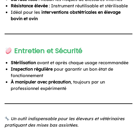
Résistance élevée
: Instrument réutilisable et stérilisable
Idéal pour les
interventions obstétricales en élevage
bovin et ovin
Entretien et Sécurité
Stérilisation
avant et après chaque usage recommandée
Inspection régulière
pour garantir un bon état de
fonctionnement
À manipuler avec précaution
, toujours par un
professionnel expérimenté
Un outil indispensable pour les éleveurs et vétérinaires
pratiquant des mises bas assistées.