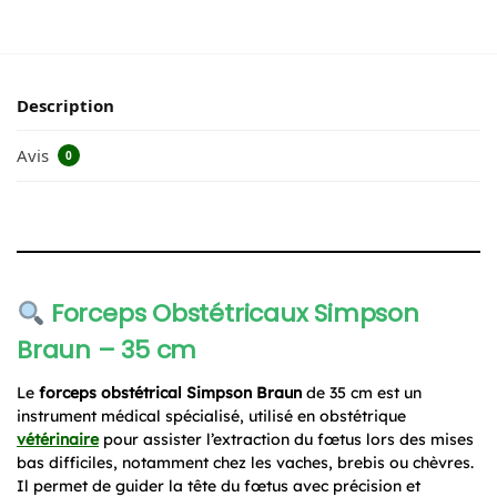
Description
Avis
0
Forceps Obstétricaux Simpson
Braun – 35 cm
Le
forceps obstétrical Simpson Braun
de 35 cm est un
instrument médical spécialisé, utilisé en obstétrique
vétérinaire
pour assister l’extraction du fœtus lors des mises
bas difficiles, notamment chez les vaches, brebis ou chèvres.
Il permet de guider la tête du fœtus avec précision et