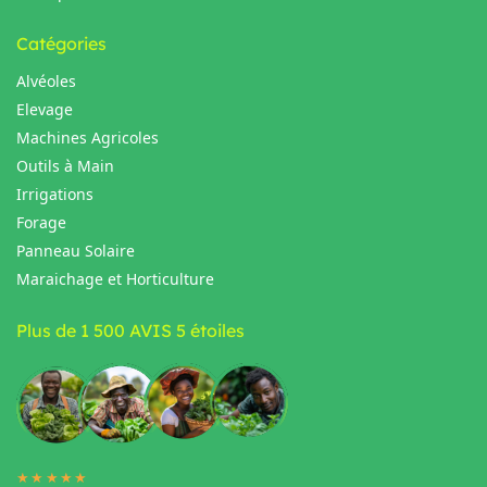
Catégories
Alvéoles
Elevage
Machines Agricoles
Outils à Main
Irrigations
Forage
Panneau Solaire
Maraichage et Horticulture
Plus de 1 500 AVIS 5 étoiles
★★★★★