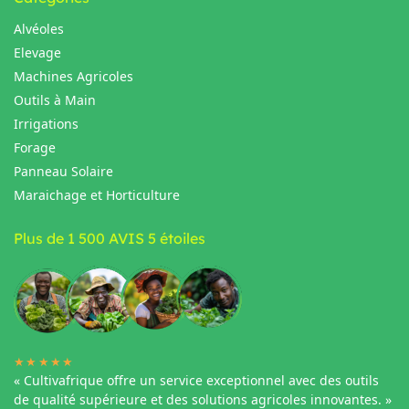
Alvéoles
Elevage
Machines Agricoles
Outils à Main
Irrigations
Forage
Panneau Solaire
Maraichage et Horticulture
Plus de 1 500 AVIS 5 étoiles
★★★★★
« Cultivafrique offre un service exceptionnel avec des outils
de qualité supérieure et des solutions agricoles innovantes. »