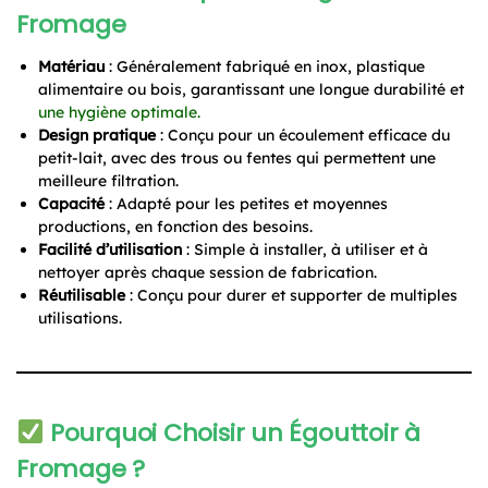
Fromage
Matériau
: Généralement fabriqué en inox, plastique
alimentaire ou bois, garantissant une longue durabilité et
une hygiène optimale.
Design pratique
: Conçu pour un écoulement efficace du
petit-lait, avec des trous ou fentes qui permettent une
meilleure filtration.
Capacité
: Adapté pour les petites et moyennes
productions, en fonction des besoins.
Facilité d’utilisation
: Simple à installer, à utiliser et à
nettoyer après chaque session de fabrication.
Réutilisable
: Conçu pour durer et supporter de multiples
utilisations.
Pourquoi Choisir un Égouttoir à
Fromage ?