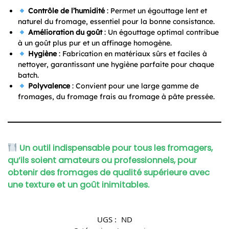
Contrôle de l’humidité
: Permet un égouttage lent et
naturel du fromage, essentiel pour la bonne consistance.
Amélioration du goût
: Un égouttage optimal contribue
à un goût plus pur et un affinage homogène.
Hygiène
: Fabrication en matériaux sûrs et faciles à
nettoyer, garantissant une hygiène parfaite pour chaque
batch.
Polyvalence
: Convient pour une large gamme de
fromages, du fromage frais au fromage à pâte pressée.
Un outil indispensable pour tous les fromagers,
qu’ils soient amateurs ou professionnels, pour
obtenir des fromages de qualité supérieure avec
une texture et un goût inimitables.
UGS :
ND