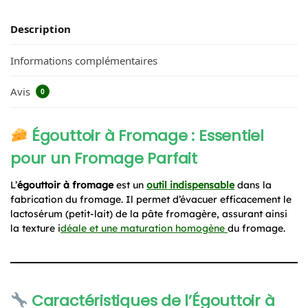
Description
Informations complémentaires
Avis
0
Égouttoir à Fromage : Essentiel
pour un Fromage Parfait
L’
égouttoir à fromage
est un
outil indispensable
dans la
fabrication du fromage. Il permet d’évacuer efficacement le
lactosérum (petit-lait) de la pâte fromagère, assurant ainsi
la texture i
déale et une maturation homogène
du fromage.
Caractéristiques de l’Égouttoir à