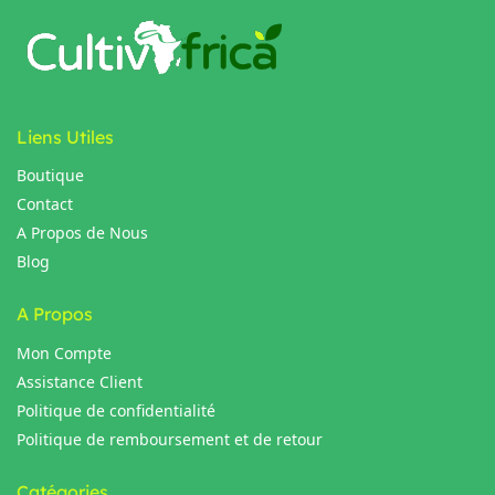
Liens Utiles
Boutique
Contact
A Propos de Nous
Blog
A Propos
Mon Compte
Assistance Client
Politique de confidentialité
Politique de remboursement et de retour
Catégories