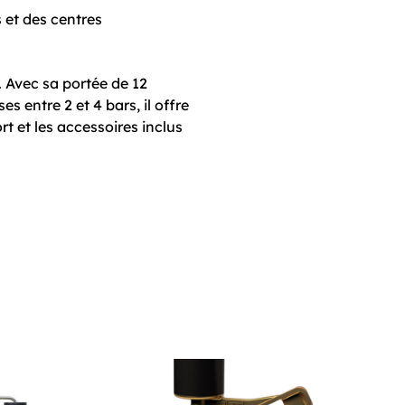
s et des centres
é. Avec sa portée de 12
s entre 2 et 4 bars, il offre
rt et les accessoires inclus