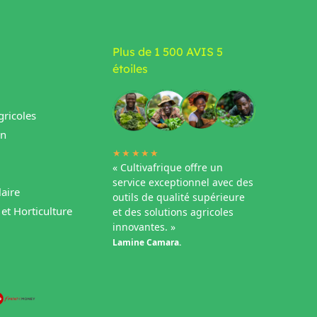
Plus de 1 500 AVIS 5
étoiles
ricoles
in
★★★★★
« Cultivafrique offre un
service exceptionnel avec des
aire
outils de qualité supérieure
et Horticulture
et des solutions agricoles
innovantes. »
Lamine Camara.