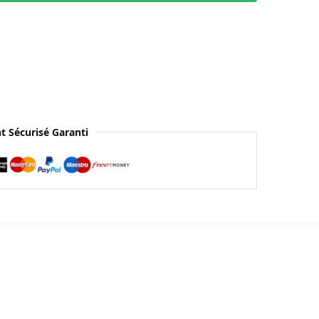
t Sécurisé Garanti