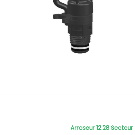
Arroseur 12.28 Secteur